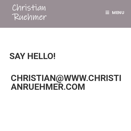
MENU
SAY HELLO!
CHRISTIAN@WWW.CHRISTI
ANRUEHMER.COM