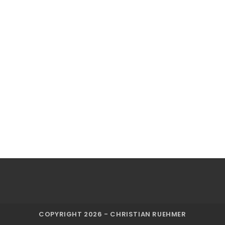
COPYRIGHT 2026 - CHRISTIAN RUEHMER